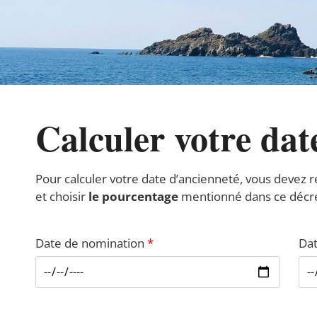
Calculer votre dat
Pour calculer votre date d’ancienneté, vous devez 
et choisir
le pourcentage
mentionné dans ce décre
Date de nomination
*
Dat