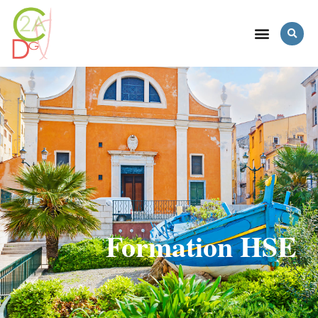
Formation HSE