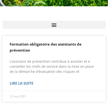
Formation obligatoire des assistants de
prévention
L’assistant de prévention contribue à assister et à
conseiller les chefs de service dans la mise en place
de la démarche d’évaluation des risques et
LIRE LA SUITE
12 mai 2021