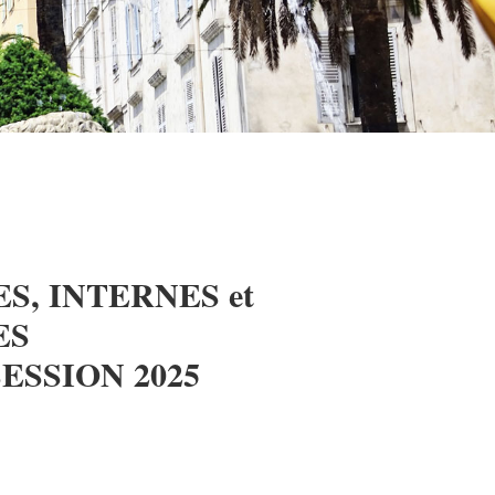
, INTERNES et
ES
ESSION 2025