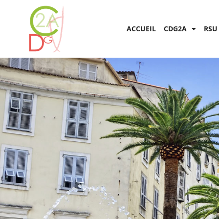
ACCUEIL
CDG2A
RSU