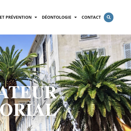
ET PRÉVENTION
DÉONTOLOGIE
CONTACT
ATEUR
TORIAL