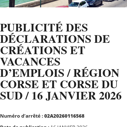
PUBLICITÉ DES
DÉCLARATIONS DE
CRÉATIONS ET
VACANCES
D’EMPLOIS / RÉGION
CORSE ET CORSE DU
SUD / 16 JANVIER 2026
Numéro d’arrêté :
02A20260116568